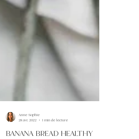
Anne Sophie
28 avr. 2022
1 min de lecture