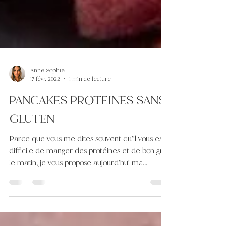
Anne Sophie
17 févr. 2022
1 min de lecture
PANCAKES PROTEINES SANS
GLUTEN
Parce que vous me dites souvent qu’il vous est
difficile de manger des protéines et de bon gras
le matin, je vous propose aujourd’hui ma...