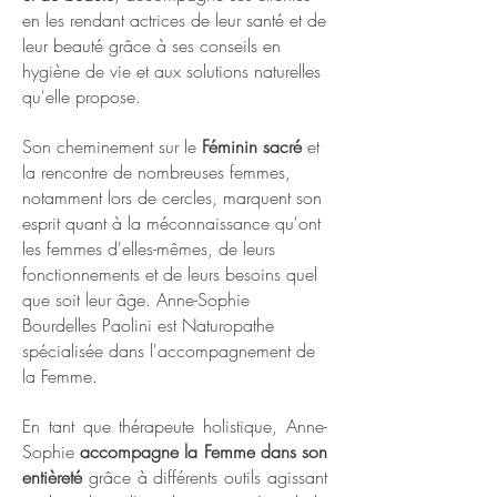
en les rendant actrices de leur santé et de
leur beauté grâce à ses conseils en
hygiène de vie et aux solutions naturelles
qu'elle propose.
Son cheminement sur le
Féminin sacré
et
la rencontre de nombreuses femmes,
notamment lors de cercles, marquent son
esprit quant à la méconnaissance qu'ont
les femmes d'elles-mêmes, de leurs
fonctionnements et de leurs besoins quel
que soit leur âge. Anne-Sophie
Bourdelles Paolini est Naturopathe
spécialisée dans l'accompagnement de
la Femme.
En tant que thérapeute holistique, Anne-
Sophie
accompagne la Femme dans son
entièreté
grâce à différents outils agissant