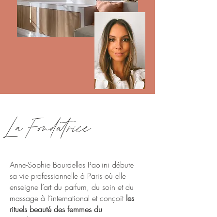
La Fondatrice
Anne-Sophie Bourdelles Paolini débute
sa vie professionnelle à Paris où elle
enseigne l’art du parfum, du soin et du
massage à l’international et conçoit
les
rituels beauté des femmes du