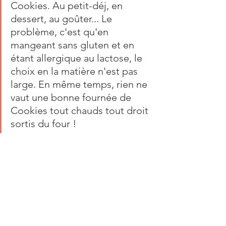
Cookies. Au petit-déj, en 
dessert, au goûter... Le 
problème, c'est qu'en 
mangeant sans gluten et en 
étant allergique au lactose, le 
choix en la matière n'est pas 
large. En même temps, rien ne 
vaut une bonne fournée de 
Cookies tout chauds tout droit 
sortis du four !