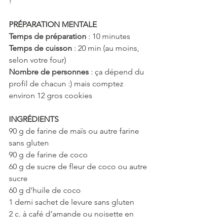
!
PRÉPARATION MENTALE
Temps de préparation
 : 10 minutes
Temps de cuisson
 : 20 min (au moins, 
selon votre four)
Nombre de personnes
 : ça dépend du 
profil de chacun :) mais comptez 
environ 12 gros cookies
INGRÉDIENTS
90 g de farine de maïs ou autre farine 
sans gluten
90 g de farine de coco
60 g de sucre de fleur de coco ou autre 
sucre
60 g d’huile de coco
1 demi sachet de levure sans gluten
2 c. à café d’amande ou noisette en 