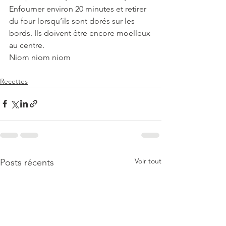
Enfourner environ 20 minutes et retirer 
du four lorsqu’ils sont dorés sur les 
bords. Ils doivent être encore moelleux 
au centre. 
Niom niom niom 
Recettes
Voir tout
Posts récents