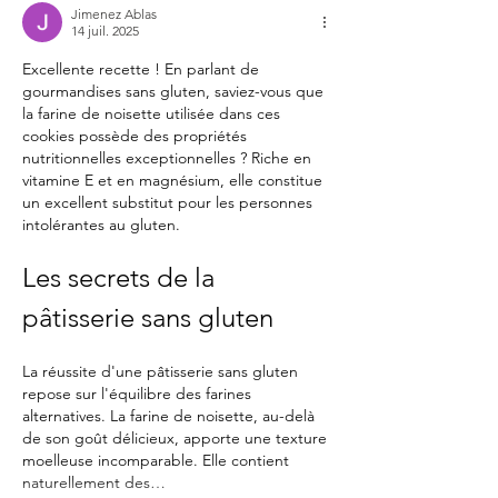
Jimenez Ablas
14 juil. 2025
Excellente recette ! En parlant de 
gourmandises sans gluten, saviez-vous que 
la farine de noisette utilisée dans ces 
cookies possède des propriétés 
nutritionnelles exceptionnelles ? Riche en 
vitamine E et en magnésium, elle constitue 
un excellent substitut pour les personnes 
intolérantes au gluten.
Les secrets de la 
pâtisserie sans gluten
La réussite d'une pâtisserie sans gluten 
repose sur l'équilibre des farines 
alternatives. La farine de noisette, au-delà 
de son goût délicieux, apporte une texture 
moelleuse incomparable. Elle contient 
naturellement des…