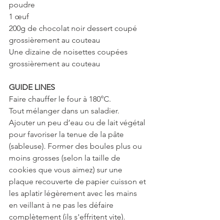
poudre
1 œuf
200g de chocolat noir dessert coupé 
grossièrement au couteau
Une dizaine de noisettes coupées 
grossièrement au couteau
GUIDE LINES
Faire chauffer le four à 180°C.
Tout mélanger dans un saladier. 
Ajouter un peu d’eau ou de lait végétal 
pour favoriser la tenue de la pâte 
(sableuse). Former des boules plus ou 
moins grosses (selon la taille de 
cookies que vous aimez) sur une 
plaque recouverte de papier cuisson et 
les aplatir légèrement avec les mains 
en veillant à ne pas les défaire 
complètement (ils s'effritent vite).