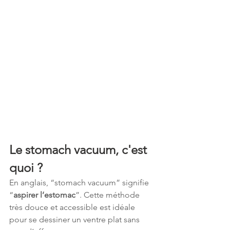
Le stomach vacuum, c'est 
quoi ?
En anglais, “stomach vacuum” signifie 
“
aspirer l’estomac
”. Cette méthode 
très douce et accessible est idéale 
pour se dessiner un ventre plat sans 