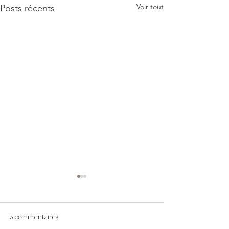
Voir tout
Posts récents
5 commentaires