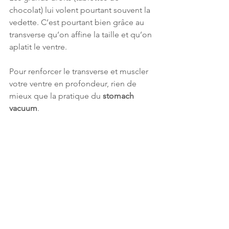
chocolat) lui volent pourtant souvent la 
vedette. C’est pourtant bien grâce au 
transverse qu’on affine la taille et qu’on 
aplatit le ventre. 
Pour renforcer le transverse et muscler 
votre ventre en profondeur, rien de 
mieux que la pratique du 
stomach 
vacuum
. 