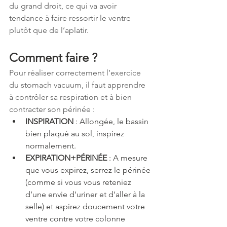
du grand droit, ce qui va avoir 
tendance à faire ressortir le ventre 
plutôt que de l’aplatir.
Comment faire ?
Pour réaliser correctement l’exercice 
du stomach vacuum, il faut apprendre 
à contrôler sa respiration et à bien 
contracter son périnée :
INSPIRATION
 : Allongée, le bassin 
bien plaqué au sol, inspirez 
normalement. 
EXPIRATION+PÉRINÉE
 : A mesure 
que vous expirez, serrez le périnée 
(comme si vous vous reteniez 
d’une envie d’uriner et d’aller à la 
selle) et aspirez doucement votre 
ventre contre votre colonne 