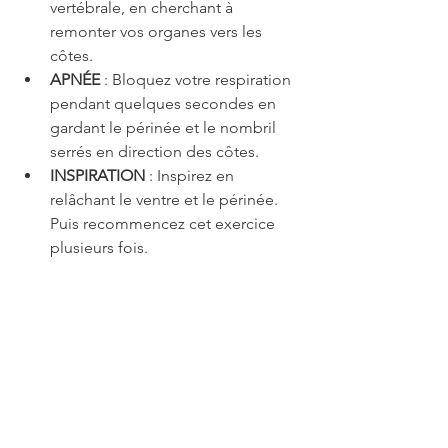
vertébrale, en cherchant à 
remonter vos organes vers les 
côtes. 
APNÉE
 : Bloquez votre respiration 
pendant quelques secondes en 
gardant le périnée et le nombril 
serrés en direction des côtes. 
INSPIRATION
 : Inspirez en 
relâchant le ventre et le périnée. 
Puis recommencez cet exercice 
plusieurs fois.