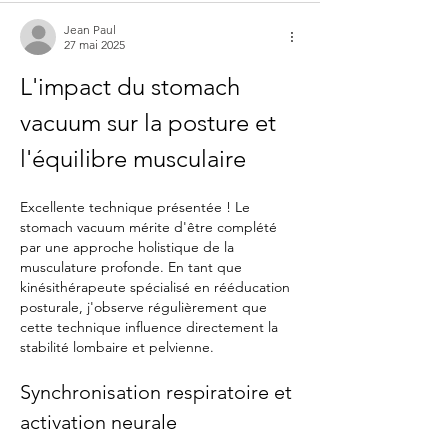
Jean Paul
27 mai 2025
L'impact du stomach 
vacuum sur la posture et 
l'équilibre musculaire
Excellente technique présentée ! Le 
stomach vacuum mérite d'être complété 
par une approche holistique de la 
musculature profonde. En tant que 
kinésithérapeute spécialisé en rééducation 
posturale, j'observe régulièrement que 
cette technique influence directement la 
stabilité lombaire et pelvienne.
Synchronisation respiratoire et 
activation neurale