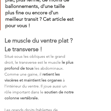
ballonnements, d’une taille 
plus fine ou encore d’un 
meilleur transit ? Cet article est 
pour vous !
Le muscle du ventre plat ? 
Le transverse !
Situé sous les obliques et le grand 
droit, le transverse est le muscle 
le plus 
profond de tous
 les abdominaux. 
Comme une gaine, il 
retient les 
viscères et maintient les organes
 à 
l’intérieur du ventre. Il joue aussi un 
rôle important dans le 
soutien de notre 
colonne vertébrale. 
Les grands droits (tablettes de 