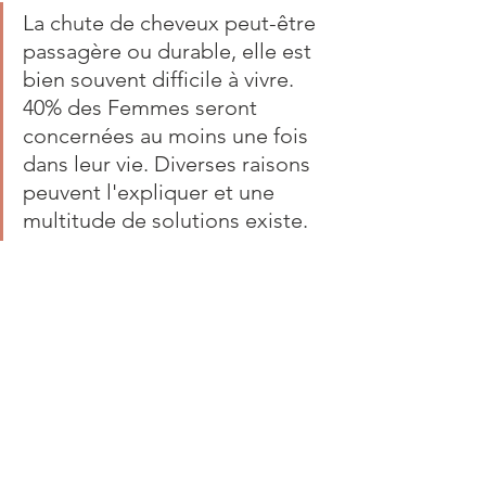
La chute de cheveux peut-être 
passagère ou durable, elle est 
bien souvent difficile à vivre. 
40% des Femmes seront 
concernées au moins une fois 
dans leur vie. Diverses raisons 
peuvent l'expliquer et une 
multitude de solutions existe. 