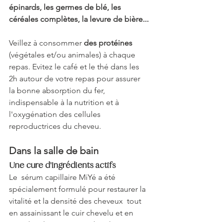
épinards, les germes de blé, les 
céréales complètes, la levure de bière...
Veillez à consommer 
des protéines
(végétales et/ou animales) à chaque 
repas. Evitez le café et le thé dans les 
2h autour de votre repas pour assurer 
la bonne absorption du fer, 
indispensable à la nutrition et à 
l'oxygénation des cellules 
reproductrices du cheveu. 
Dans la salle de bain
Une cure d'ingrédients actifs
Le  sérum capillaire MiYé a été 
spécialement formulé pour restaurer la 
vitalité et la densité des cheveux  tout 
en assainissant le cuir chevelu et en 