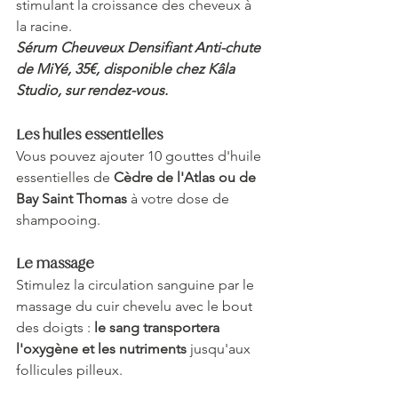
stimulant la croissance des cheveux à 
la racine.
Sérum Cheuveux Densifiant Anti-chute 
de MiYé, 35€, disponible chez Kâla 
Studio, sur rendez-vous. 
Les huiles essentielles
Vous pouvez ajouter 10 gouttes d'huile 
essentielles de 
Cèdre de l'Atlas ou de 
Bay Saint Thomas
 à votre dose de 
shampooing. 
Le massage
Stimulez la circulation sanguine par le 
massage du cuir chevelu avec le bout 
des doigts : 
le sang transportera 
l'oxygène et les nutriments
 jusqu'aux 
follicules pilleux.