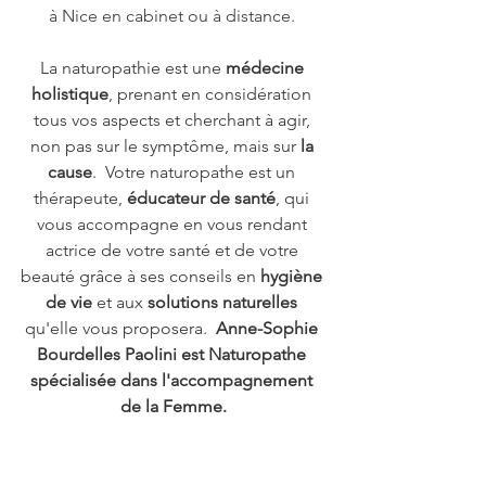
à Nice en cabinet ou à distance. 
La naturopathie est une 
médecine 
holistique
, prenant en considération 
tous vos aspects et cherchant à agir, 
non pas sur le symptôme, mais sur 
la 
cause
. ​ Votre naturopathe est un 
thérapeute, 
éducateur de santé
, qui 
vous accompagne en vous rendant 
actrice de votre santé et de votre 
beauté grâce à ses conseils en 
hygiène 
de vie
 et aux 
solutions naturelles
qu'elle vous proposera. ​ 
Anne-Sophie 
Bourdelles Paolini est Naturopathe 
spécialisée dans l'accompagnement 
de la Femme.