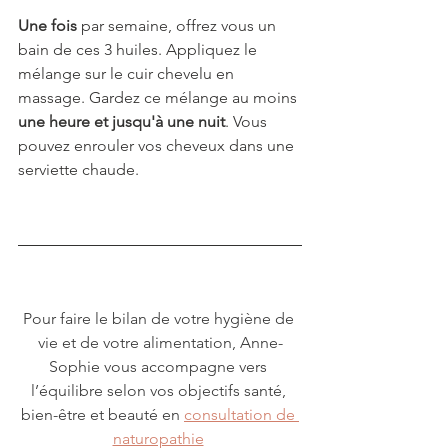
Une fois
 par semaine, offrez vous un 
bain de ces 3 huiles. Appliquez le 
mélange sur le cuir chevelu en 
massage. Gardez ce mélange au moins 
une heure et jusqu'à une nuit
. Vous 
pouvez enrouler vos cheveux dans une 
serviette chaude.
Pour faire le bilan de votre hygiène de 
vie et de votre alimentation, Anne-
Sophie vous accompagne vers 
l’équilibre selon vos objectifs santé, 
bien-être et beauté en 
consultation de 
naturopathie