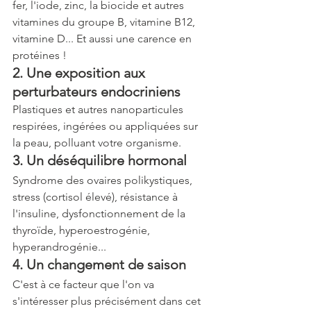
fer, l'iode, zinc, la biocide et autres 
vitamines du groupe B, vitamine B12, 
vitamine D... Et aussi une carence en 
protéines !
2. Une exposition aux 
perturbateurs endocriniens
Plastiques et autres nanoparticules 
respirées, ingérées ou appliquées sur 
la peau, polluant votre organisme. 
3. Un déséquilibre hormonal
Syndrome des ovaires polikystiques, 
stress (cortisol élevé), résistance à 
l'insuline, dysfonctionnement de la 
thyroïde, hyperoestrogénie, 
hyperandrogénie...
4. Un changement de saison
C'est à ce facteur que l'on va 
s'intéresser plus précisément dans cet 