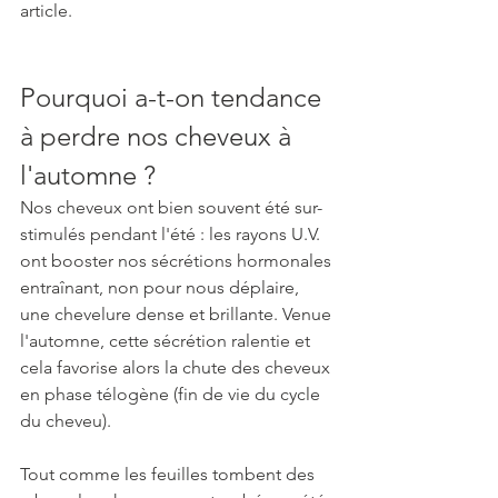
article.
Pourquoi a-t-on tendance 
à perdre nos cheveux à 
l'automne ?
Nos cheveux ont bien souvent été sur-
stimulés pendant l'été : les rayons U.V. 
ont booster nos sécrétions hormonales 
entraînant, non pour nous déplaire, 
une chevelure dense et brillante. Venue 
l'automne, cette sécrétion ralentie et 
cela favorise alors la chute des cheveux 
en phase télogène (fin de vie du cycle 
du cheveu).
Tout comme les feuilles tombent des 