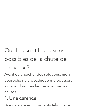
Quelles sont les raisons 
possibles de la chute de 
cheveux ?
Avant de chercher des solutions, mon 
approche naturopathique me poussera 
a d'abord rechercher les éventuelles 
causes.
1. Une carence
Une carence en nutriments tels que le 