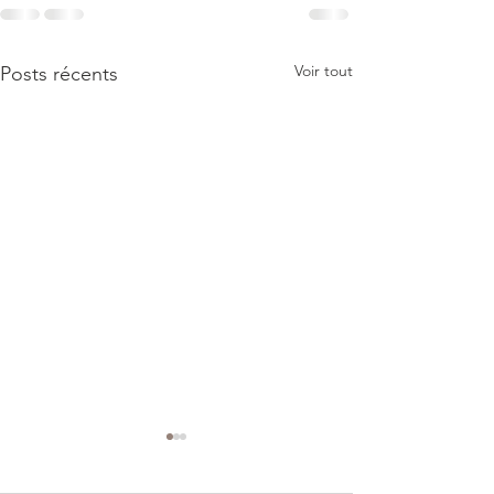
Voir tout
Posts récents