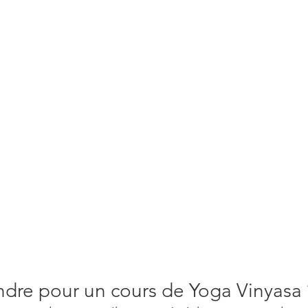
ndre pour un cours de Yoga Vinyasa 