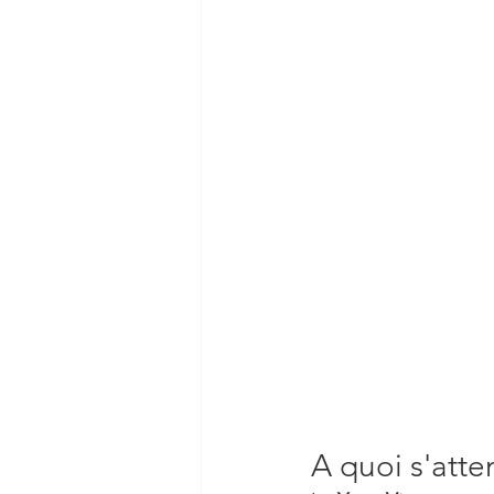
A quoi s'atte