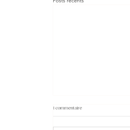
Posts récents
1 commentaire