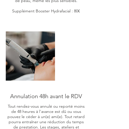
de peau, même les plus sensibles.
Supplément Booster Hydrafacial : 80€
Annulation 48h avant le RDV
Tout rendez-vous annulé ou reporté moins
de 48 heures à l'avance est dû ou vous
pouvez le céder à un(e) ami(e). Tout retard
pourra entraîner une réduction du temps
de prestation. Les stages, ateliers et