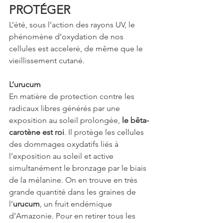
PROTÉGER
L’été, sous l’action des rayons UV, le 
phénomène d’oxydation de nos 
cellules est acceleré, de même que le 
vieillissement cutané. 
L’urucum
En matière de protection contre les 
radicaux libres générés par une 
exposition au soleil prolongée, 
le bêta-
carotène est roi
. Il protège les cellules 
des dommages oxydatifs liés à 
l’exposition au soleil et active 
simultanément le bronzage par le biais 
de la mélanine. On en trouve en très 
grande quantité dans les graines de 
l’
urucum
, un fruit endémique 
d’Amazonie. Pour en retirer tous les 