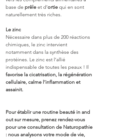
base de
 prêle
 et d’
ortie
 qui en sont 
naturellement très riches.
Le zinc
Nécessaire dans plus de 200 réactions 
chimiques, le zinc intervient 
notamment dans la synthèse des 
protéines. Le zinc est l’allié 
indispensable de toutes les peaux ! Il
favorise la cicatrisation, la régénération 
cellulaire, calme l’inflammation et 
assainit. 
Pour établir une routine beauté in and 
out sur mesure, prenez rendez-vous 
pour une consultation de Naturopathie 
: nous analysons votre mode de vie, 