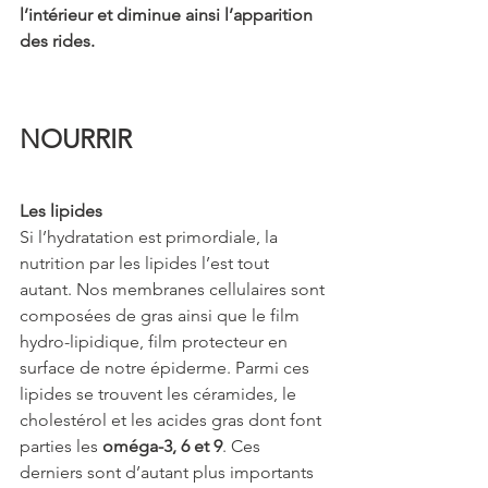
l’intérieur et diminue ainsi l’apparition 
des rides. 
NOURRIR
Les lipides
Si l’hydratation est primordiale, la 
nutrition par les lipides l’est tout 
autant. Nos membranes cellulaires sont 
composées de gras ainsi que le film 
hydro-lipidique, film protecteur en 
surface de notre épiderme. Parmi ces 
lipides se trouvent les céramides, le 
cholestérol et les acides gras dont font 
parties les
 oméga-3, 6 et 9
. Ces 
derniers sont d’autant plus importants 