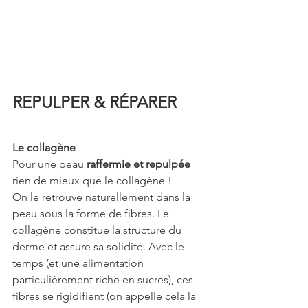
REPULPER & RÉPARER
Le collagène
Pour une peau 
raffermie et repulpée
rien de mieux que le collagène !
On le retrouve naturellement dans la 
peau sous la forme de fibres. Le 
collagène constitue la structure du 
derme et assure sa solidité. Avec le 
temps (et une alimentation 
particulièrement riche en sucres), ces 
fibres se rigidifient (on appelle cela la 