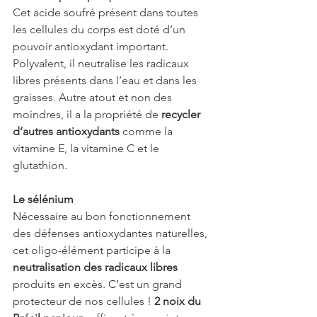
Cet acide soufré présent dans toutes 
les cellules du corps est doté d’un 
pouvoir antioxydant important. 
Polyvalent, il neutralise les radicaux 
libres présents dans l’eau et dans les 
graisses. Autre atout et non des 
moindres, il a la propriété de 
recycler 
d’autres antioxydants
 comme la 
vitamine E, la vitamine C et le 
glutathion. 
Le sélénium 
Nécessaire au bon fonctionnement 
des défenses antioxydantes naturelles, 
cet oligo-élément participe à la 
neutralisation des radicaux libres
produits en excès. C’est un grand 
protecteur de nos cellules ! 
2 noix du 