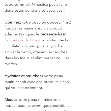
votre sommeil. N'hésitez pas à faire 
des siestes pendant les vacances ! 
Gommez
 votre peau en douceur 1 à 2 
fois par semaine avec un produit 
adapté. Pratiquez le 
brossage à sec 
(
voir article du Blog
) pour stimuler la 
circulation du sang, de la lymphe, 
activer la detox, drainer l’excès d’eau 
dans les tissus et éliminer les cellules 
mortes. 
Hydratez et nourrissez
 votre peau 
matin et soir avec des produits clean, 
qui vous conviennent. 
Massez
 votre peau et faites-vous 
masser aussi souvent que possible. Le 