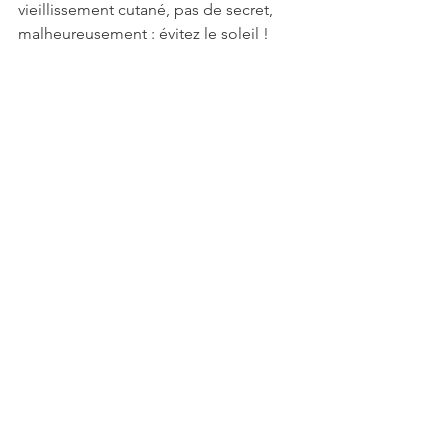
vieillissement cutané, pas de secret, 
malheureusement : évitez le soleil !