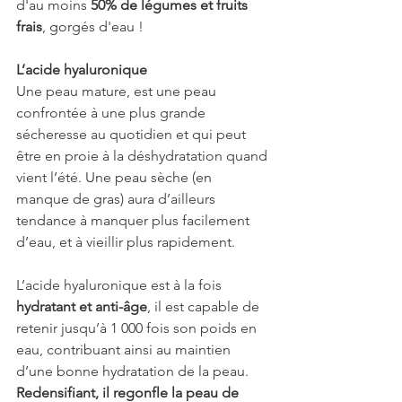
d'au moins 
50% de légumes et fruits 
frais
, gorgés d'eau !
L’acide hyaluronique
Une peau mature, est une peau 
confrontée à une plus grande 
sécheresse au quotidien et qui peut 
être en proie à la déshydratation quand 
vient l’été. Une peau sèche (en 
manque de gras) aura d’ailleurs 
tendance à manquer plus facilement 
d’eau, et à vieillir plus rapidement.
L’acide
hyaluronique est à la fois 
hydratant et anti-âge
, il est capable de 
retenir jusqu’à 1 000 fois son poids en 
eau, contribuant ainsi au maintien 
d’une bonne hydratation de la peau. 
Redensifiant, il regonfle la peau de 