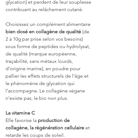
glycation) et perdent de leur souplesse 
contribuant au relâchement cutané. 
Choisissez un complément alimentaire
bien dosé en collagène de qualité
 (de 
2 à 10g par prise selon vos besoins) 
sous forme de peptides ou hydrolysat, 
de qualité (marque européenne, 
traçabilité, sans métaux lourds, 
d’origine marine), en poudre pour 
pallier les effets structurels de l’âge et 
le phénomène de glycation qui 
l’accompagne. Le collagène végane 
n’existe pas, le bio non plus. 
La vitamine C
Elle favorise la 
production de 
collagène, la régénération cellulaire
 et 
retarde les coups de soleil. 