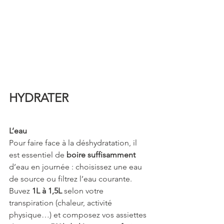
HYDRATER
L’eau
Pour faire face à la déshydratation, il 
est essentiel de 
boire suffisamment
d’eau en journée : choisissez une eau 
de source ou filtrez l’eau courante. 
Buvez 
1L à 1,5L
 selon votre 
transpiration (chaleur, activité 
physique…) et composez vos assiettes 