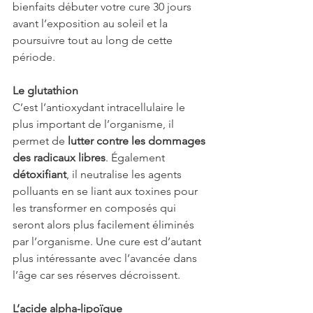
bienfaits débuter votre cure 30 jours 
avant l’exposition au soleil et la 
poursuivre tout au long de cette 
période. 
Le glutathion
C’est l’antioxydant intracellulaire le 
plus important de l’organisme, il 
permet de
 lutter contre les dommages 
des radicaux libres
. Également 
détoxifiant
, il neutralise les agents 
polluants en se liant aux toxines pour 
les transformer en composés qui 
seront alors plus facilement éliminés 
par l’organisme. Une cure est d’autant 
plus intéressante avec l’avancée dans 
l’âge car ses réserves décroissent.
L’acide alpha-lipoïque